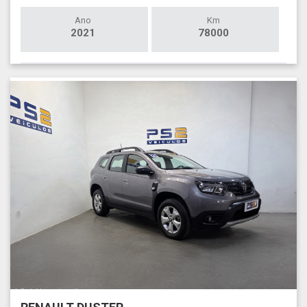
Ano
Km
2021
78000