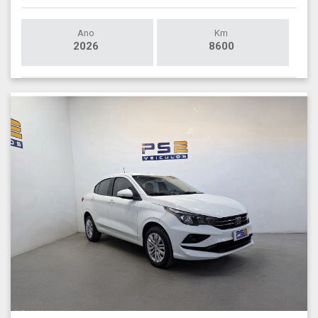
Ano
Km
2026
8600