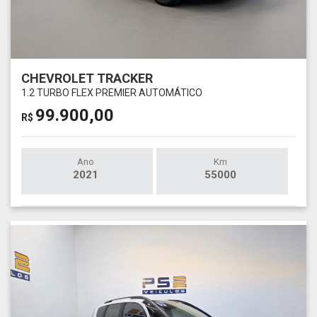
CHEVROLET TRACKER
1.2 TURBO FLEX PREMIER AUTOMÁTICO
99.900,00
R$
Ano
Km
2021
55000