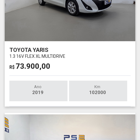
TOYOTA YARIS
1.3 16V FLEX XL MULTIDRIVE
73.900,00
R$
Ano
Km
2019
102000