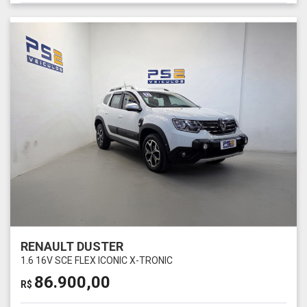
RENAULT DUSTER
1.6 16V SCE FLEX ICONIC X-TRONIC
86.900,00
R$