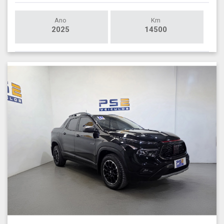
Ano
Km
2025
14500