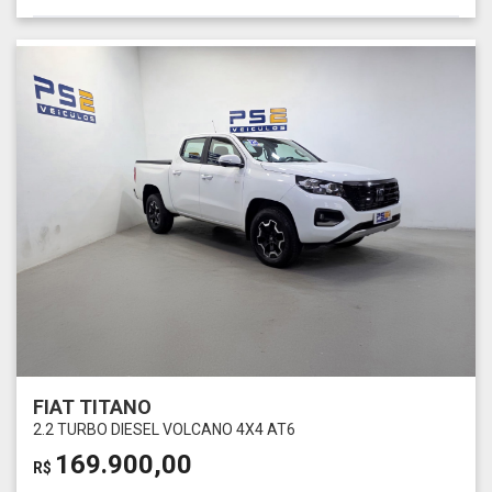
FIAT TITANO
2.2 TURBO DIESEL VOLCANO 4X4 AT6
169.900,00
R$