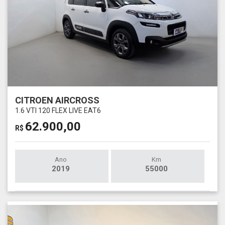
CITROEN AIRCROSS
1.6 VTI 120 FLEX LIVE EAT6
62.900,00
R$
Ano
Km
2019
55000