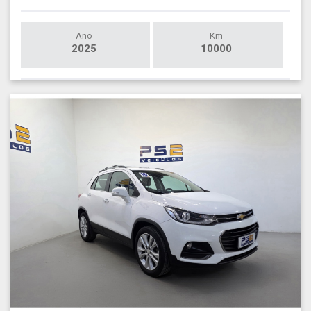
Ano
Km
2025
10000