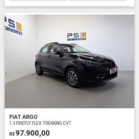
FIAT ARGO
1.3 FIREFLY FLEX TREKKING CVT
97.900,00
R$