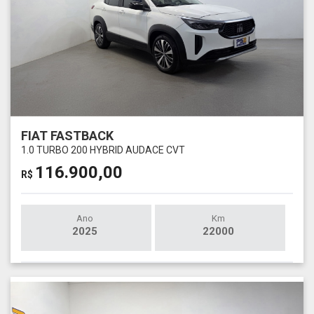
FIAT FASTBACK
1.0 TURBO 200 HYBRID AUDACE CVT
116.900,00
R$
Ano
Km
2025
22000