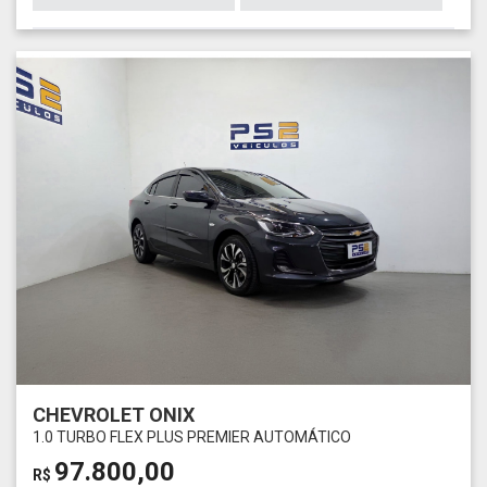
CHEVROLET ONIX
1.0 TURBO FLEX PLUS PREMIER AUTOMÁTICO
97.800,00
R$