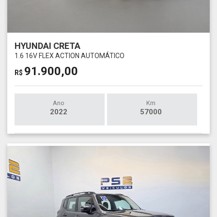
HYUNDAI CRETA
1.6 16V FLEX ACTION AUTOMÁTICO
91.900,00
R$
Ano
Km
2022
57000