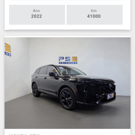
Ano
Km
2022
41000