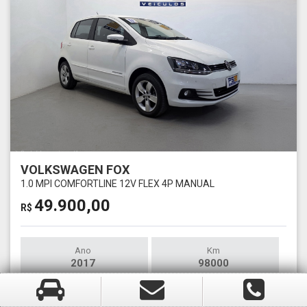
VOLKSWAGEN FOX
1.0 MPI COMFORTLINE 12V FLEX 4P MANUAL
49.900,00
R$
Ano
Km
2017
98000