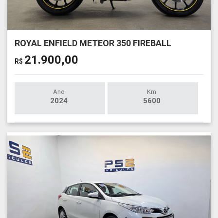
ROYAL ENFIELD METEOR 350 FIREBALL
21.900,00
R$
Ano
Km
2024
5600