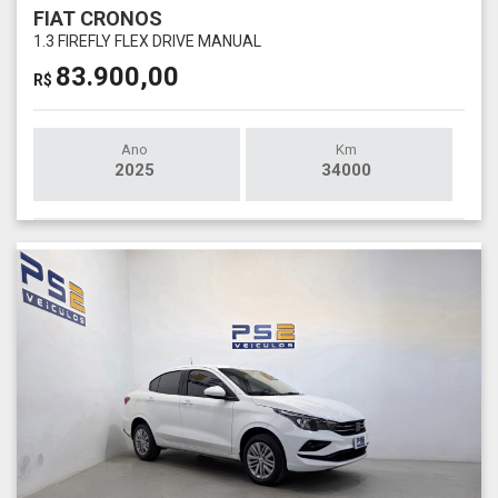
FIAT CRONOS
1.3 FIREFLY FLEX DRIVE MANUAL
83.900,00
R$
Ano
Km
2025
34000