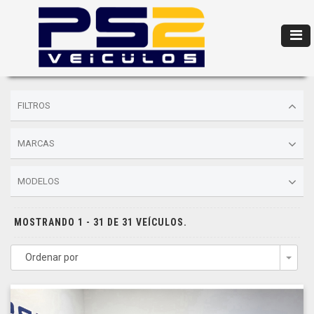
FILTROS
MARCAS
MODELOS
MOSTRANDO 1 - 31 DE 31 VEÍCULOS.
Ordenar por
Togg