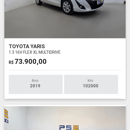
TOYOTA YARIS
1.3 16V FLEX XL MULTIDRIVE
73.900,00
R$
Ano
Km
2019
102000