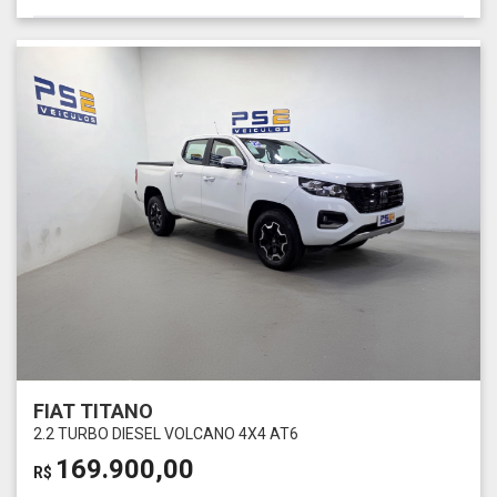
FIAT TITANO
2.2 TURBO DIESEL VOLCANO 4X4 AT6
169.900,00
R$