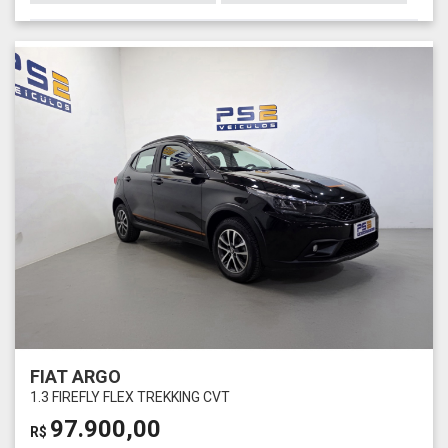
FIAT ARGO
1.3 FIREFLY FLEX TREKKING CVT
97.900,00
R$