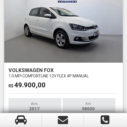
VOLKSWAGEN FOX
1.0 MPI COMFORTLINE 12V FLEX 4P MANUAL
49.900,00
R$
Ano
Km
2017
98000