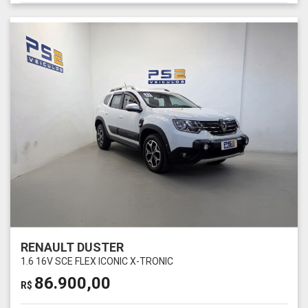
RENAULT DUSTER
1.6 16V SCE FLEX ICONIC X-TRONIC
86.900,00
R$