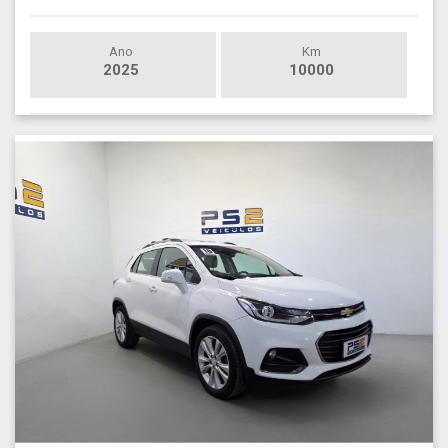
Ano
Km
2025
10000