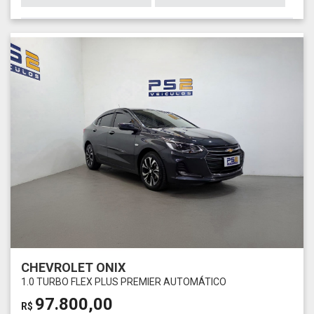
CHEVROLET ONIX
1.0 TURBO FLEX PLUS PREMIER AUTOMÁTICO
97.800,00
R$