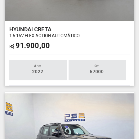
HYUNDAI CRETA
1.6 16V FLEX ACTION AUTOMÁTICO
91.900,00
R$
Ano
Km
2022
57000