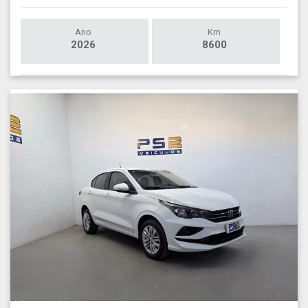
Ano
Km
2026
8600