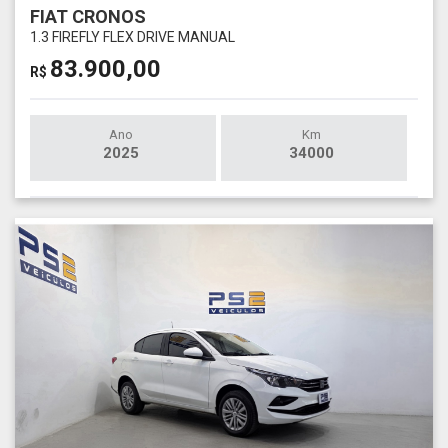
FIAT CRONOS
1.3 FIREFLY FLEX DRIVE MANUAL
83.900,00
R$
Ano
Km
2025
34000