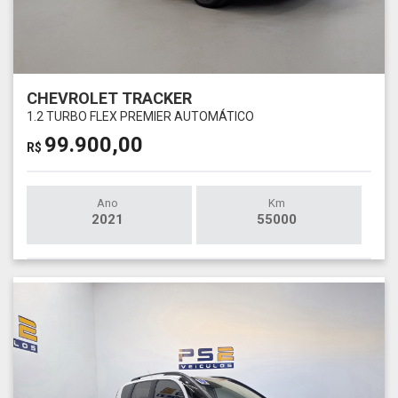
CHEVROLET TRACKER
1.2 TURBO FLEX PREMIER AUTOMÁTICO
99.900,00
R$
Ano
Km
2021
55000