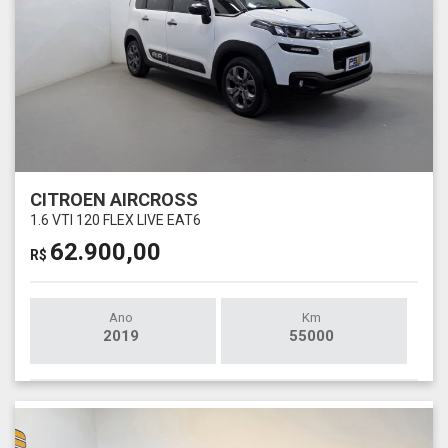
CITROEN AIRCROSS
1.6 VTI 120 FLEX LIVE EAT6
62.900,00
R$
Ano
Km
2019
55000