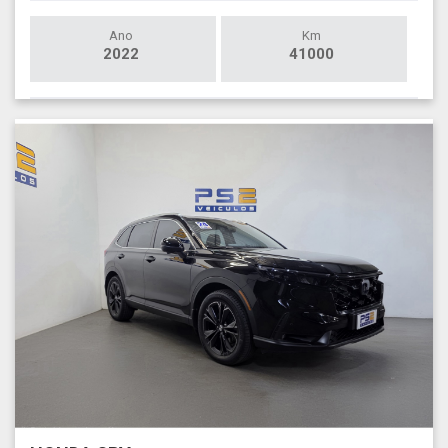
Ano
Km
2022
41000