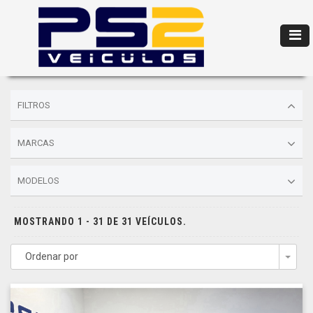
FILTROS
MARCAS
MODELOS
MOSTRANDO 1 - 31 DE 31 VEÍCULOS.
Ordenar por
Togg