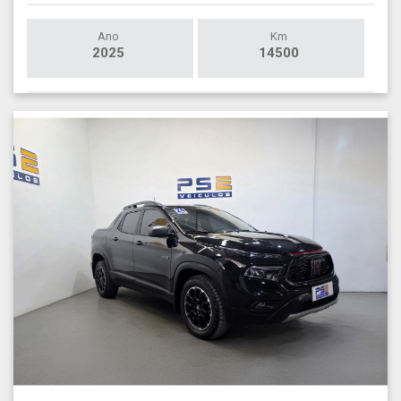
Ano
Km
2025
14500