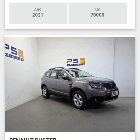
Ano
Km
2021
78000