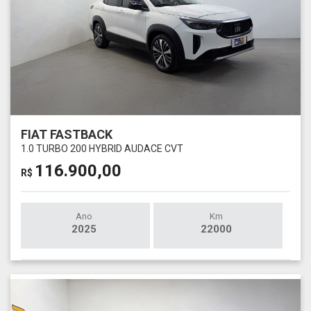
FIAT FASTBACK
1.0 TURBO 200 HYBRID AUDACE CVT
116.900,00
R$
Ano
Km
2025
22000