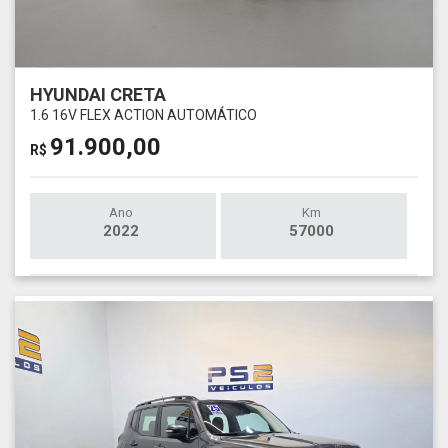
HYUNDAI CRETA
1.6 16V FLEX ACTION AUTOMÁTICO
91.900,00
R$
Ano
Km
2022
57000