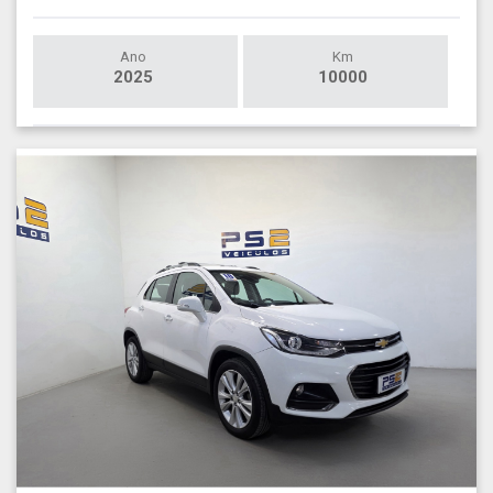
Ano
Km
2025
10000