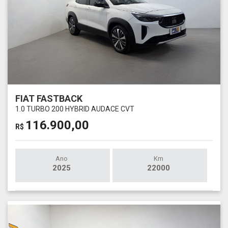
FIAT FASTBACK
1.0 TURBO 200 HYBRID AUDACE CVT
116.900,00
R$
Ano
Km
2025
22000