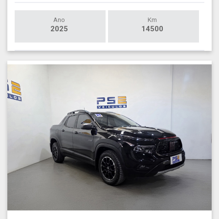
Ano
Km
2025
14500