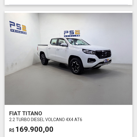
FIAT TITANO
2.2 TURBO DIESEL VOLCANO 4X4 AT6
169.900,00
R$