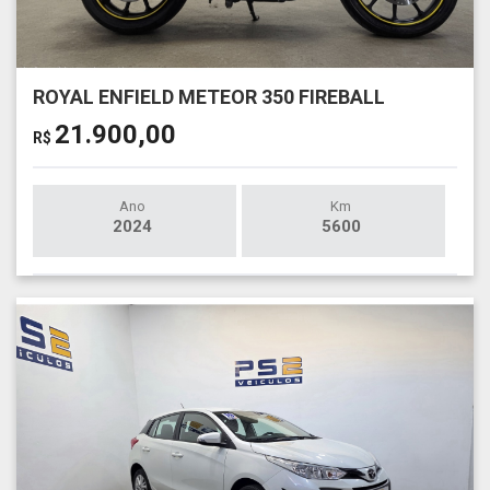
ROYAL ENFIELD METEOR 350 FIREBALL
21.900,00
R$
Ano
Km
2024
5600