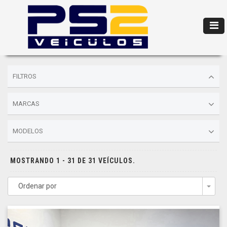
FILTROS
MARCAS
MODELOS
MOSTRANDO 1 - 31 DE 31 VEÍCULOS.
Ordenar por
Togg