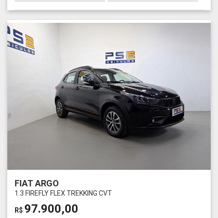
FIAT ARGO
1.3 FIREFLY FLEX TREKKING CVT
97.900,00
R$