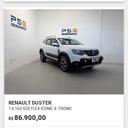
RENAULT DUSTER
1.6 16V SCE FLEX ICONIC X-TRONIC
86.900,00
R$