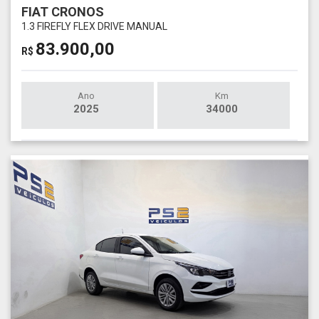
FIAT CRONOS
1.3 FIREFLY FLEX DRIVE MANUAL
83.900,00
R$
Ano
Km
2025
34000