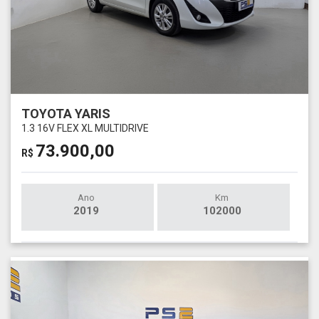
TOYOTA YARIS
1.3 16V FLEX XL MULTIDRIVE
73.900,00
R$
Ano
Km
2019
102000