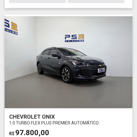
CHEVROLET ONIX
1.0 TURBO FLEX PLUS PREMIER AUTOMÁTICO
97.800,00
R$