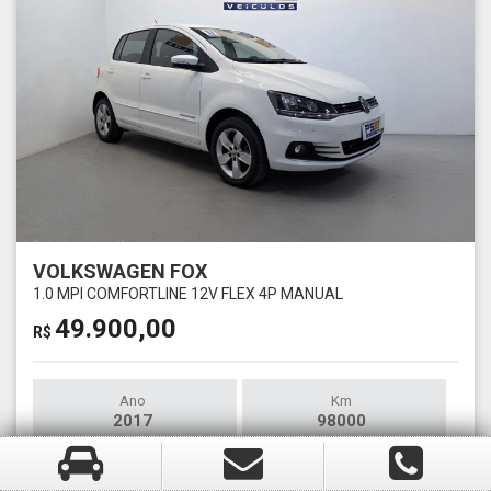
VOLKSWAGEN FOX
1.0 MPI COMFORTLINE 12V FLEX 4P MANUAL
49.900,00
R$
Ano
Km
2017
98000