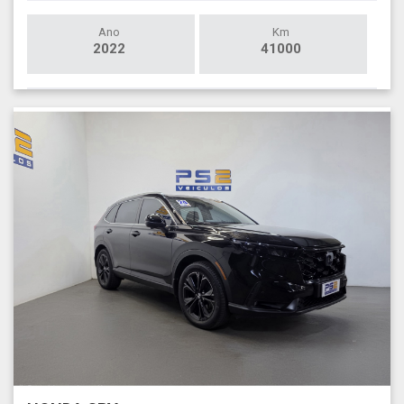
Ano
Km
2022
41000