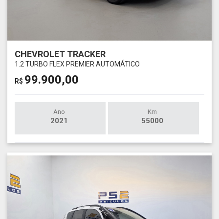
CHEVROLET TRACKER
1.2 TURBO FLEX PREMIER AUTOMÁTICO
99.900,00
R$
Ano
Km
2021
55000