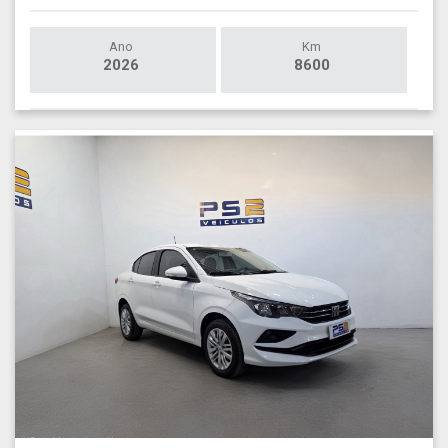
Ano
Km
2026
8600