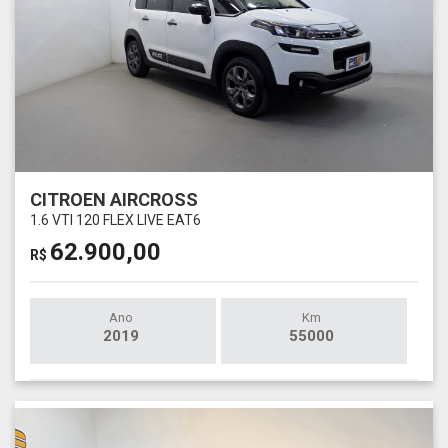
CITROEN AIRCROSS
1.6 VTI 120 FLEX LIVE EAT6
62.900,00
R$
Ano
Km
2019
55000