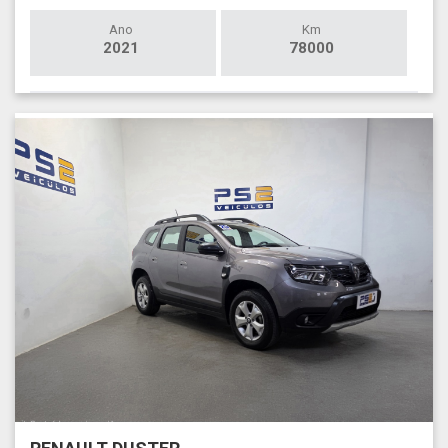
Ano
Km
2021
78000