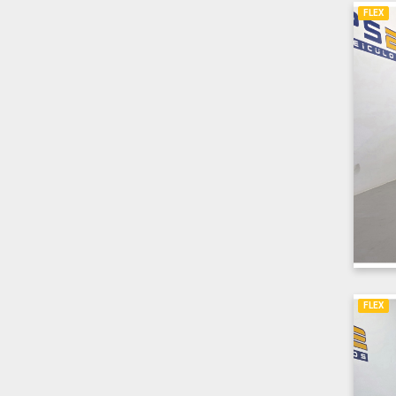
FLEX
FLEX