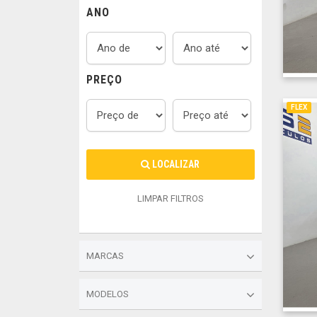
ANO
PREÇO
FLEX
LOCALIZAR
LIMPAR FILTROS
MARCAS
MODELOS